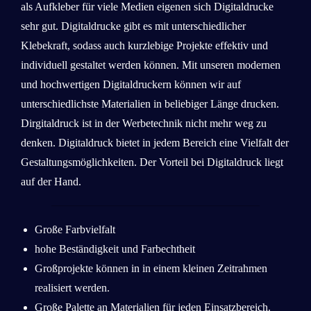
als Aufkleber für viele Medien eigenen sich Digitaldrucke
sehr gut. Digitaldrucke gibt es mit unterschiedlicher
Klebekraft, sodass auch kurzlebige Projekte effektiv und
individuell gestaltet werden können. Mit unseren modernen
und hochwertigen Digitaldruckern können wir auf
unterschiedlichste Materialien in beliebiger Länge drucken.
Dirgitaldruck ist in der Werbetechnik nicht mehr weg zu
denken. Digitaldruck bietet in jedem Bereich eine Vielfalt der
Gestaltungsmöglichkeiten. Der Vorteil bei Digitaldruck liegt
auf der Hand.
Große Farbvielfalt
hohe Beständigkeit und Farbechtheit
Großprojekte können in in einem kleinen Zeitrahmen
realisiert werden.
Große Palette an Materialien für jeden Einsatzbereich.