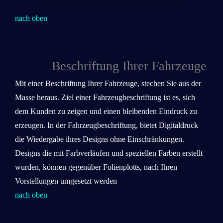
nach oben
Beschriftung Ihrer Fahrzeuge
Mit einer Beschriftung Ihrer Fahrzeuge, stechen Sie aus der
Masse heraus. Ziel einer Fahrzeugbeschriftung ist es, sich
dem Kunden zu zeigen und einen bleibenden Eindruck zu
erzeugen. In der Fahrzeugbeschriftung, bietet Digitaldruck
die Wiedergabe ihres Designs ohne Einschränkungen.
Designs die mit Farbverläufen und speziellen Farben erstellt
wurden, können gegenüber Folienplotts, nach Ihren
Vorstellungen umgesetzt werden
nach oben