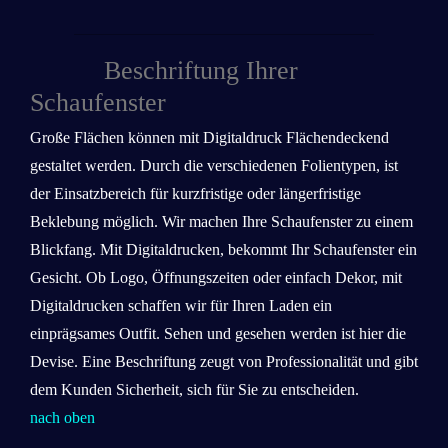
Beschriftung Ihrer
Schaufenster
Große Flächen können mit Digitaldruck Flächendeckend
gestaltet werden. Durch die verschiedenen Folientypen, ist
der Einsatzbereich für kurzfristige oder längerfristige
Beklebung möglich. Wir machen Ihre Schaufenster zu einem
Blickfang. Mit Digitaldrucken, bekommt Ihr Schaufenster ein
Gesicht. Ob Logo, Öffnungszeiten oder einfach Dekor, mit
Digitaldrucken schaffen wir für Ihren Laden ein
einprägsames Outfit. Sehen und gesehen werden ist hier die
Devise. Eine Beschriftung zeugt von Professionalität und gibt
dem Kunden Sicherheit, sich für Sie zu entscheiden.
nach oben