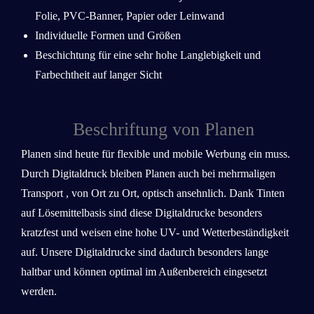
Folie, PVC-Banner, Papier oder Leinwand
Individuelle Formen und Größen
Beschichtung für eine sehr hohe Langlebigkeit und
Farbechtheit auf langer Sicht
Beschriftung von Planen
Planen sind heute für flexible und mobile Werbung ein muss.
Durch Digitaldruck bleiben Planen auch bei mehrmaligen
Transport , von Ort zu Ort, optisch ansehnlich. Dank Tinten
auf Lösemittelbasis sind diese Digitaldrucke besonders
kratzfest und weisen eine hohe UV- und Wetterbeständigkeit
auf. Unsere Digitaldrucke sind dadurch besonders lange
haltbar und können optimal im Außenbereich eingesetzt
werden.