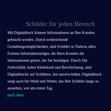
Schilder für jeden Bereich
Mit Digitaldruck können Informationen an Ihre Kunden
gebracht werden. Durch weitreichende
Gestaltungsmöglichkeiten, sind Schilder in Nahezu allen
Formen Informationsträger, die Ihren Kunden die
Informationen geben, die Sie benötigen. Durch Die
Farbvielfalt, hoher Klebekraft und Beschichtung, sind
Digitaldrucke auf Schildern, fast unverwüstbar. Digitaldruck
sorgt auch bei Wind und Wetter, das Ihre Schilder lange so
aussehen, wie am ersten Tag.
nach oben