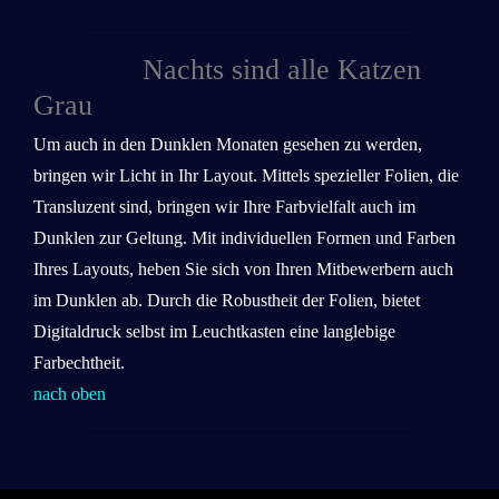
Nachts sind alle Katzen
Grau
Um auch in den Dunklen Monaten gesehen zu werden,
bringen wir Licht in Ihr Layout. Mittels spezieller Folien, die
Transluzent sind, bringen wir Ihre Farbvielfalt auch im
Dunklen zur Geltung. Mit individuellen Formen und Farben
Ihres Layouts, heben Sie sich von Ihren Mitbewerbern auch
im Dunklen ab. Durch die Robustheit der Folien, bietet
Digitaldruck selbst im Leuchtkasten eine langlebige
Farbechtheit.
nach oben